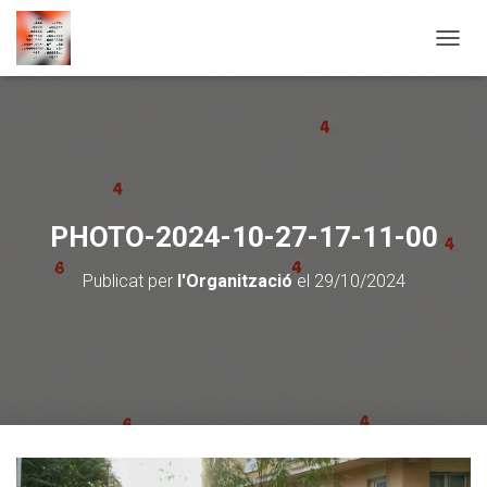
CANVI
PHOTO-2024-10-27-17-11-00
Publicat per
l'Organització
el
29/10/2024