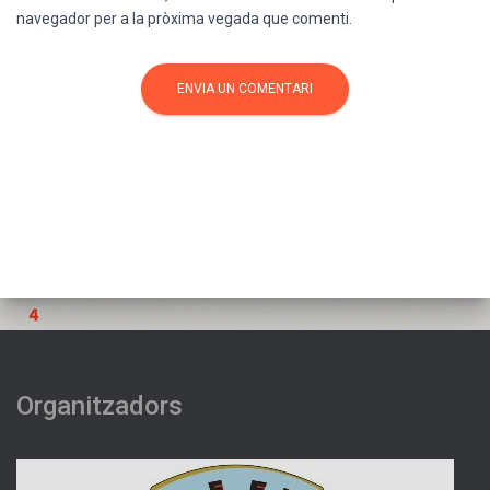
navegador per a la pròxima vegada que comenti.
Organitzadors