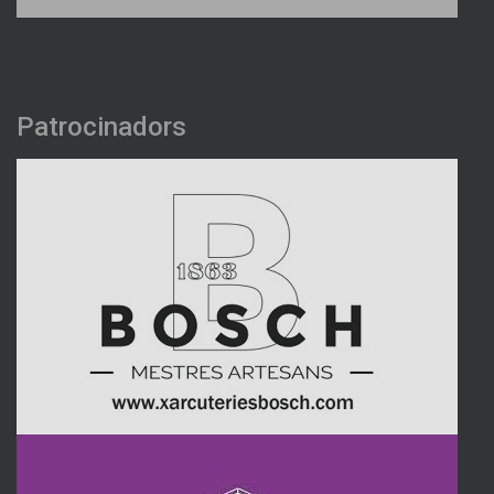
Patrocinadors