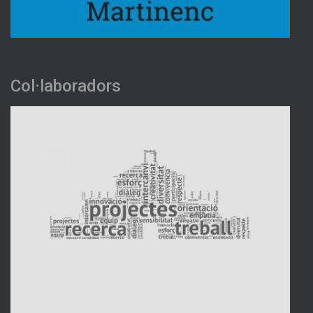
Col·laboradors