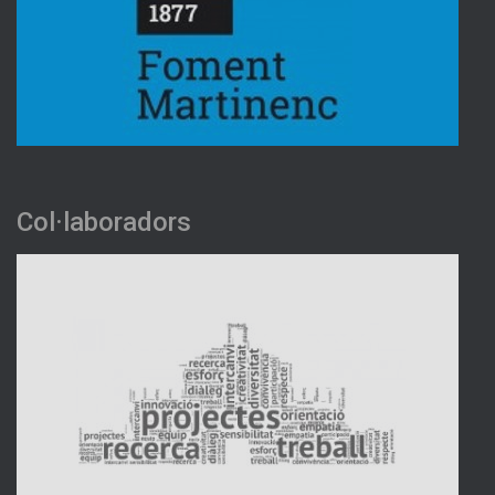
Col·laboradors