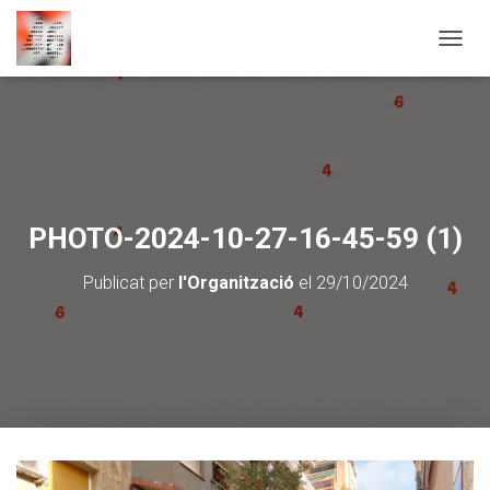
CANVI
PHOTO-2024-10-27-16-45-59 (1)
Publicat per
l'Organització
el
29/10/2024