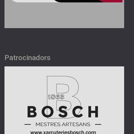
Patrocinadors