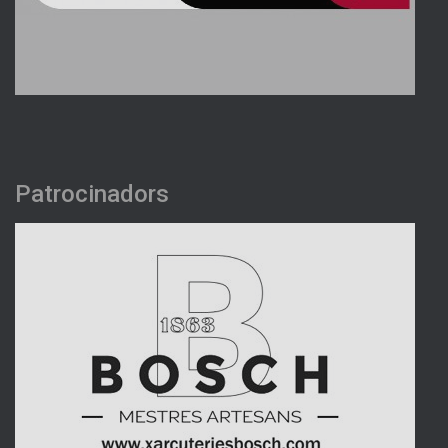
Patrocinadors