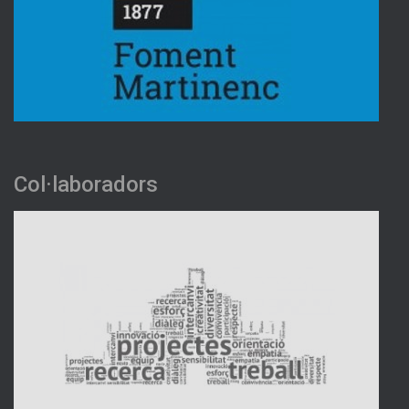
Col·laboradors