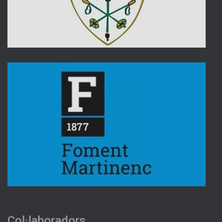
Col·laboradors