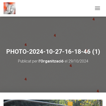
CANVI
PHOTO-2024-10-27-16-18-46 (1)
Publicat per
l'Organització
el
29/10/2024