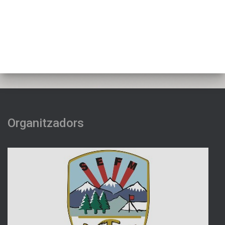
Organitzadors