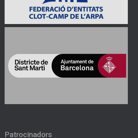
Patrocinadors