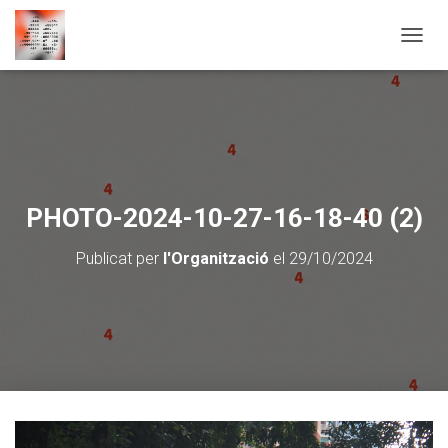
CANVI
PHOTO-2024-10-27-16-18-40 (2)
Publicat per
l'Organització
el
29/10/2024