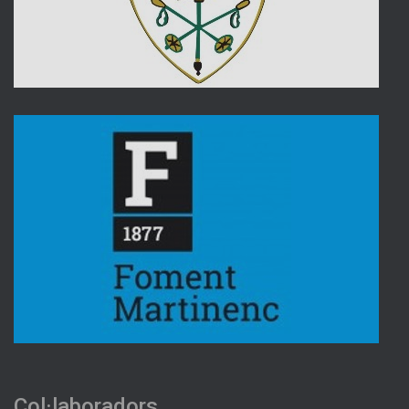
Col·laboradors