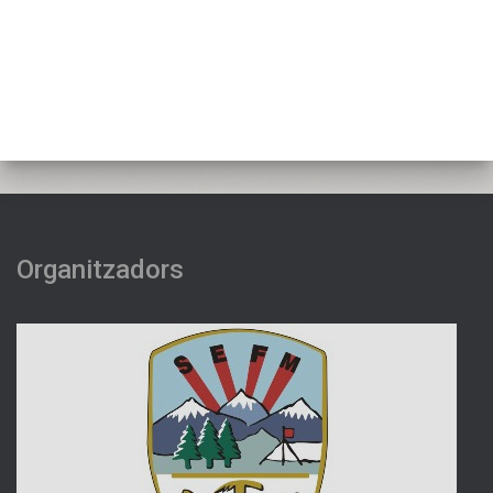
Organitzadors