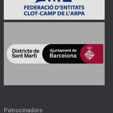
Patrocinadors