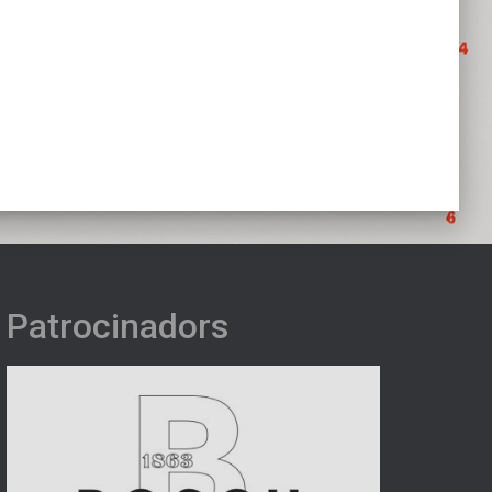
Patrocinadors