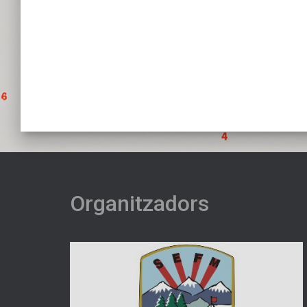
Organitzadors