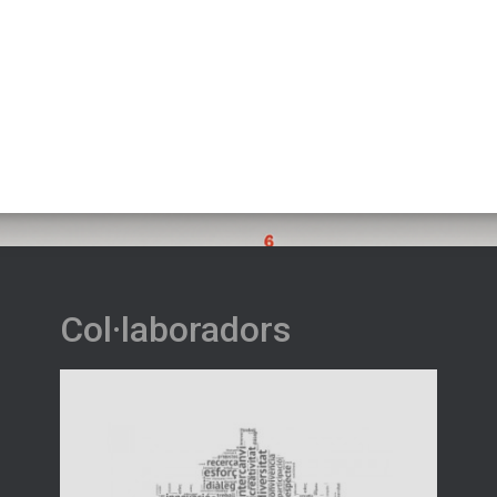
Col·laboradors