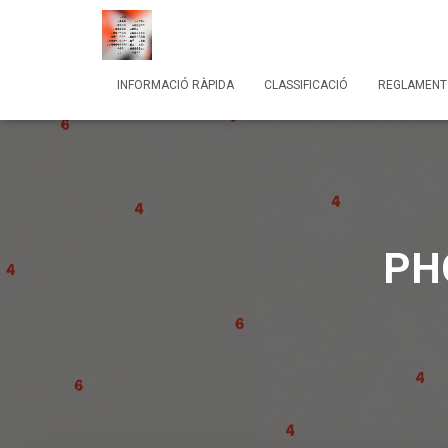
INFORMACIÓ RÀPIDA
CLASSIFICACIÓ
REGLAMENT
PH