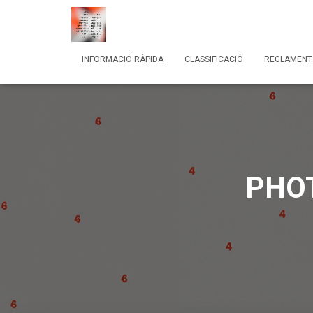
INFORMACIÓ RÀPIDA
CLASSIFICACIÓ
REGLAMENT
PHOT