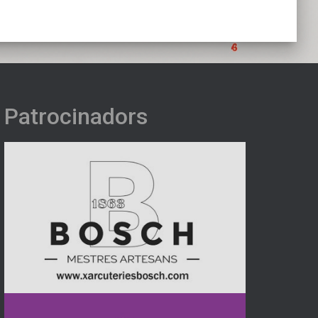
Patrocinadors