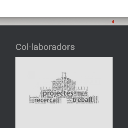
Col·laboradors