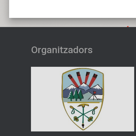
Organitzadors