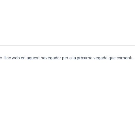
c i lloc web en aquest navegador per a la pròxima vegada que comenti.