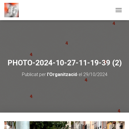
CANVI
PHOTO-2024-10-27-11-19-39 (2)
Publicat per
l'Organització
el
29/10/2024