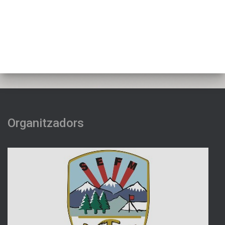
Organitzadors