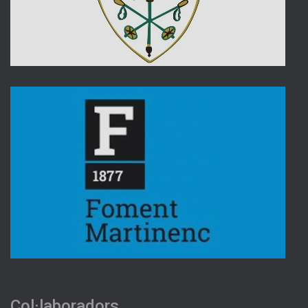
Col·laboradors