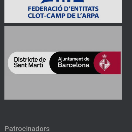
Patrocinadors