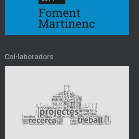
Col·laboradors