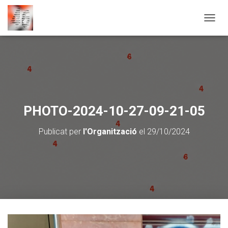
CANVI
PHOTO-2024-10-27-09-21-05
Publicat per
l'Organització
el
29/10/2024