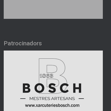
Patrocinadors