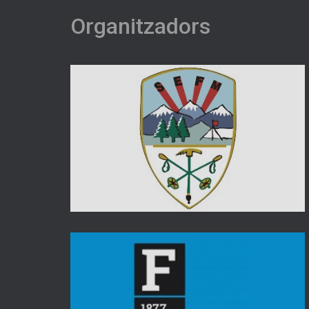
Organitzadors