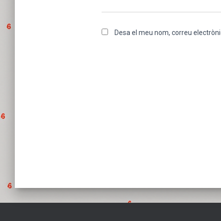
Desa el meu nom, correu electròni