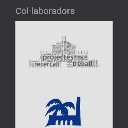
Col·laboradors