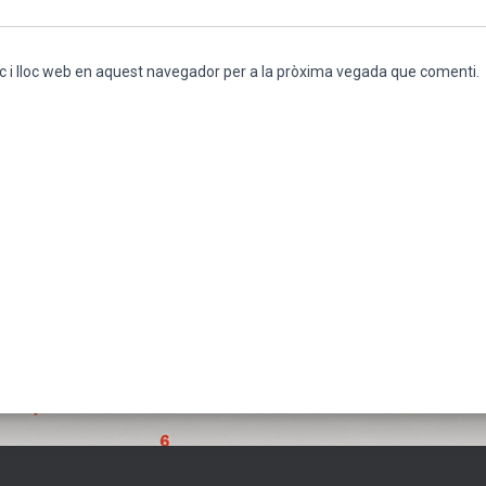
c i lloc web en aquest navegador per a la pròxima vegada que comenti.