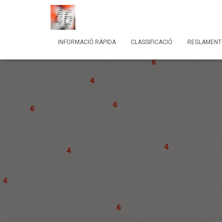
INFORMACIÓ RÀPIDA
CLASSIFICACIÓ
REGLAMENT