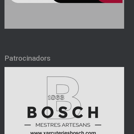
Patrocinadors