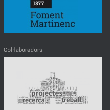
Col·laboradors