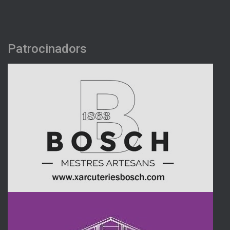
Patrocinadors