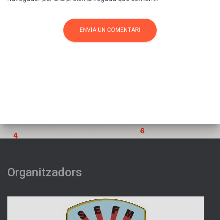
Organitzadors