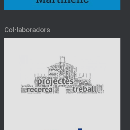
Col·laboradors