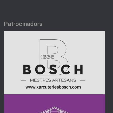
Patrocinadors