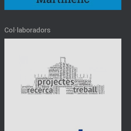
Col·laboradors