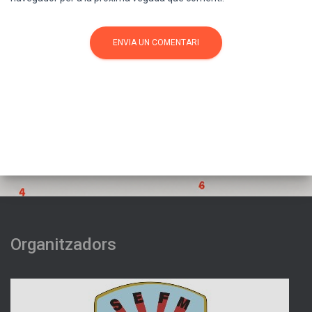
Organitzadors