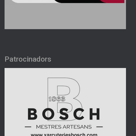
Patrocinadors