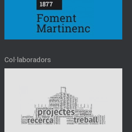
Col·laboradors