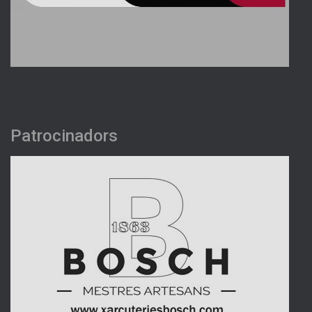
Patrocinadors