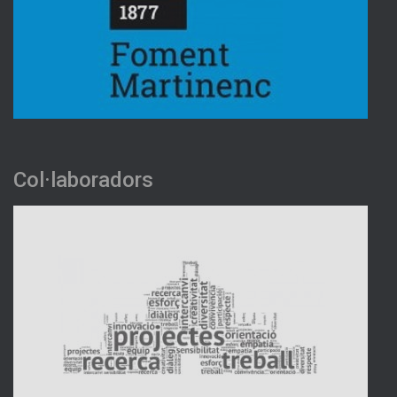
Col·laboradors