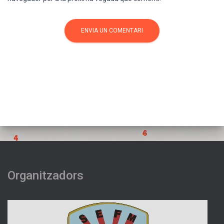
Organitzadors