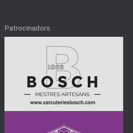
Patrocinadors