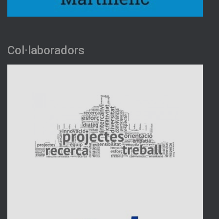
Col·laboradors