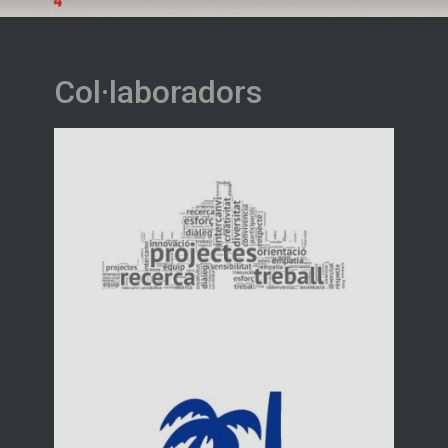
Col·laboradors