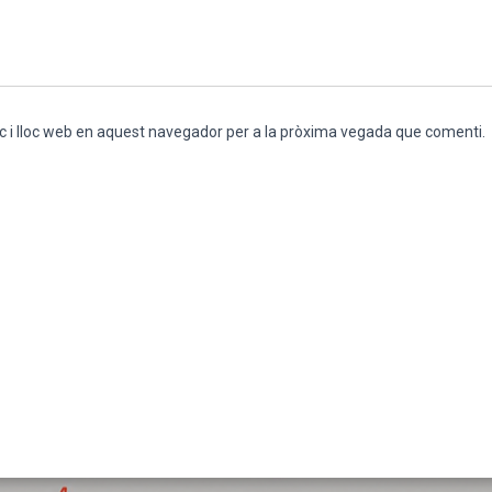
c i lloc web en aquest navegador per a la pròxima vegada que comenti.