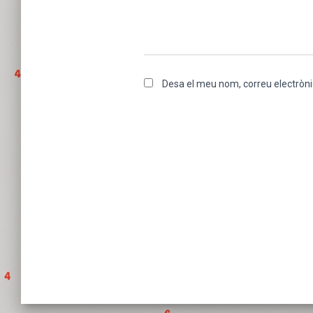
Desa el meu nom, correu electròni