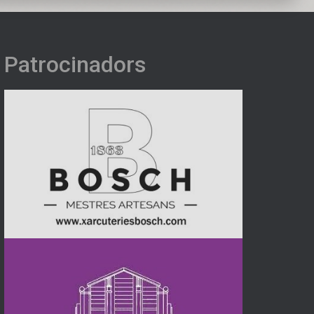
Patrocinadors