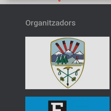
Organitzadors