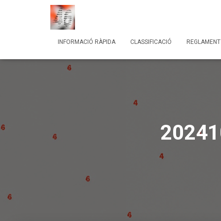
INFORMACIÓ RÀPIDA
CLASSIFICACIÓ
REGLAMENT
20241