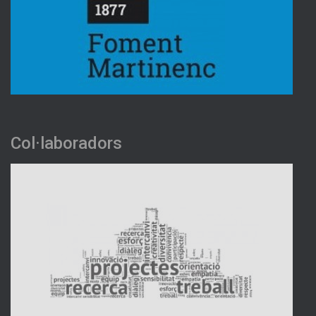
Col·laboradors