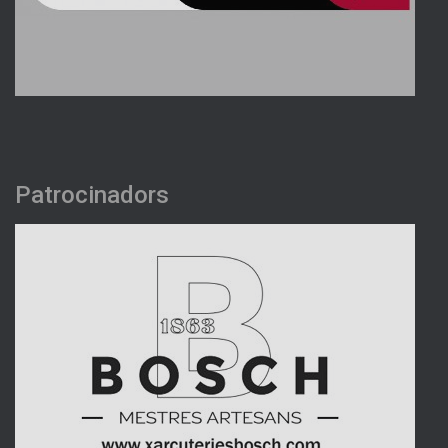
Patrocinadors