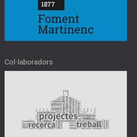
Col·laboradors