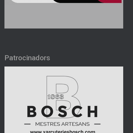
Patrocinadors